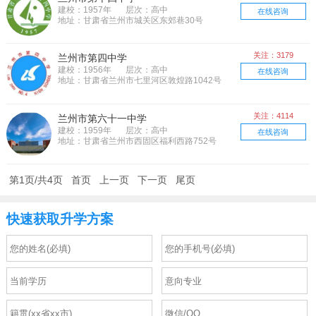
建校：1957年
层次：高中
在线咨询
地址：甘肃省兰州市城关区东郊巷30号
关注：3179
兰州市第四中学
建校：1956年
层次：高中
在线咨询
地址：甘肃省兰州市七里河区敦煌路1042号
(近健康路)
关注：4114
兰州市第六十一中学
建校：1959年
层次：高中
在线咨询
地址：甘肃省兰州市西固区福利西路752号
第1页/共4页
首页
上一页
下一页
尾页
快速获取升学方案