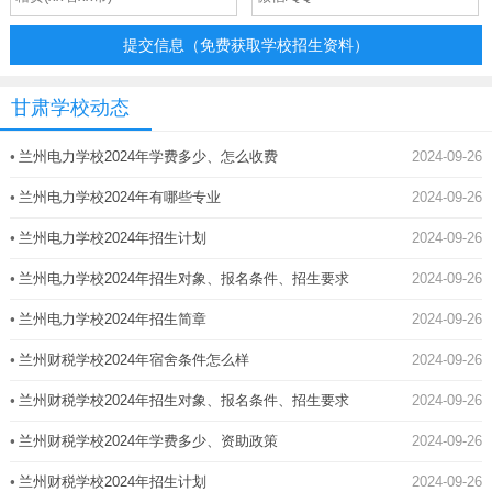
提交信息（免费获取学校招生资料）
甘肃学校动态
•
兰州电力学校2024年学费多少、怎么收费
2024-09-26
•
兰州电力学校2024年有哪些专业
2024-09-26
•
兰州电力学校2024年招生计划
2024-09-26
•
兰州电力学校2024年招生对象、报名条件、招生要求
2024-09-26
•
兰州电力学校2024年招生简章
2024-09-26
•
兰州财税学校2024年宿舍条件怎么样
2024-09-26
•
兰州财税学校2024年招生对象、报名条件、招生要求
2024-09-26
•
兰州财税学校2024年学费多少、资助政策
2024-09-26
•
兰州财税学校2024年招生计划
2024-09-26