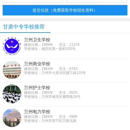
提交信息（免费获取学校招生资料）
甘肃中专学校推荐
兰州卫生学校
建校日期：1988年
关注：11378
学校地址：城关区第一新村103号
兰州商业学校
建校日期：1964年
关注：8793
学校地址：兰州市七里河区建兰路120号
兰州护士学校
建校日期：1985年
关注：8525
学校地址：兰州市城关区雁西路28号
兰州电力学校
建校日期：1984年
关注：5986
学校地址：兰州市安宁区万新北路