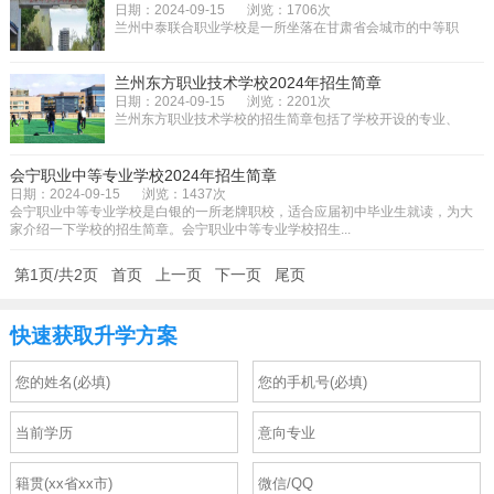
日期：2024-09-15
浏览：1706次
兰州中泰联合职业学校是一所坐落在甘肃省会城市的中等职
业学校，学校的办学条件是非常...
兰州东方职业技术学校2024年招生简章
日期：2024-09-15
浏览：2201次
兰州东方职业技术学校的招生简章包括了学校开设的专业、
收费、录取以及联系方式等信息...
会宁职业中等专业学校2024年招生简章
日期：2024-09-15
浏览：1437次
会宁职业中等专业学校是白银的一所老牌职校，适合应届初中毕业生就读，为大
家介绍一下学校的招生简章。会宁职业中等专业学校招生...
第1页/共2页
首页
上一页
下一页
尾页
快速获取升学方案