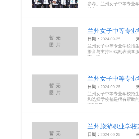
参考。兰州女子中等专业学
域文...
兰州女子中等专业学
日期：
2024-09-25
兰州女子中等专业学校招生计
播音与主持50戏剧表演30
亩，建...
兰州女子中等专业学
日期：
2024-09-25
兰州女子中等专业学校招
和选择学校都是很有帮助
育3年舞...
兰州旅游职业学校2
日期：
2024-09-25