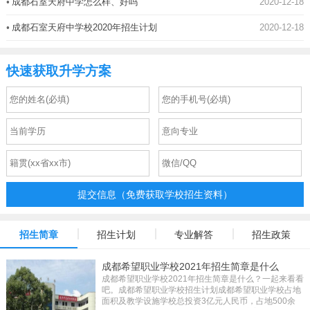
•
成都石室天府中学怎么样、好吗
2020-12-18
•
成都石室天府中学校2020年招生计划
2020-12-18
快速获取升学方案
提交信息（免费获取学校招生资料）
招生简章
招生计划
专业解答
招生政策
成都希望职业学校2021年招生简章是什么
成都希望职业学校2021年招生简章是什么？一起来看看
吧。成都希望职业学校招生计划成都希望职业学校占地
面积及教学设施学校总投资3亿元人民币，占地500余