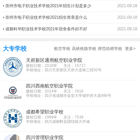
•
崇州市电子职业技术学校2021年招生计划是多少
2021-09-18
•
崇州市电子职业技术学校2021招生简章是什么
2021-09-18
•
成都科华职业技术学校2021年宿舍条件好不好
2021-09-18
大专学校
航空学校
高铁铁路学校
师范幼师学校
更多>
天府新区通用航空职业学院
建校日期：2018年
关注：15717
学校地址：四川天府新区天府大道南三段50号
四川西南航空职业学院
建校日期：2014年
关注：7616
学校地址：四川省成都市金堂大学城学府大道996号
成都希望职业学校
建校日期：1999年
关注：7539
学校地址：四川成都郫县团结镇大学城
四川管理职业学院