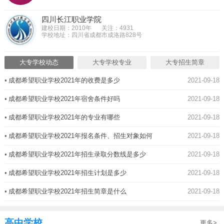
四川长江职业学院
建校日期：2010年
关注：4931
学校地址：四川省成都市成洛路828号
大专学校动态
大专学校专业
大专招生简章
•
成都希望职业学校2021年的收费是多少
2021-09-18
•
成都希望职业学校2021年宿舍条件好吗
2021-09-18
•
成都希望职业学校2021年的专业有哪些
2021-09-18
•
成都希望职业学校2021年报名条件、招生对象如何
2021-09-18
•
成都希望职业学校2021年招生录取分数线是多少
2021-09-18
•
成都希望职业学校2021年招生计划是多少
2021-09-18
•
成都希望职业学校2021年招生简章是什么
2021-09-18
高中学校
更多>