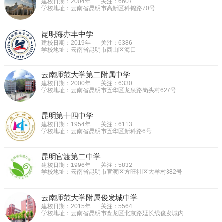
建校日期：2004年
关注：6607
学校地址：云南省昆明市高新区科锦路70号
昆明海亦丰中学
建校日期：2019年
关注：6386
学校地址：云南省昆明市西山区海口
云南师范大学第二附属中学
建校日期：2000年
关注：6330
学校地址：云南省昆明市五华区龙泉路岗头村627号
昆明第十四中学
建校日期：1954年
关注：6113
学校地址：云南省昆明市五华区新科路6号
昆明官渡第二中学
建校日期：1996年
关注：5832
学校地址：云南省昆明市官渡区方旺社区大羊村382号
云南师范大学附属俊发城中学
建校日期：2015年
关注：5564
学校地址：云南省昆明市盘龙区北京路延长线俊发城内