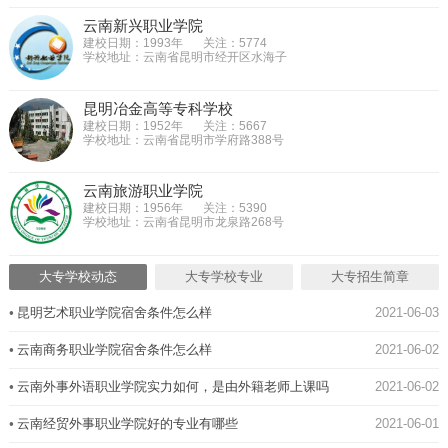
云南新兴职业学院
建校日期：1993年
关注：5774
学校地址：云南省昆明市经开区水海子
昆明冶金高等专科学校
建校日期：1952年
关注：5667
学校地址：云南省昆明市学府路388号
云南旅游职业学院
建校日期：1956年
关注：5390
学校地址：云南省昆明市龙泉路268号
大专学校动态
大专学校专业
大专招生简章
•
昆明艺术职业学院宿舍条件怎么样
2021-06-03
•
云南商务职业学院宿舍条件怎么样
2021-06-02
•
云南外事外语职业学院实力如何，是由外籍老师上课吗
2021-06-02
•
云南经贸外事职业学院好的专业有哪些
2021-06-01