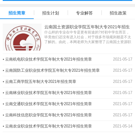
招生简章
招生计划
专业解答
招生政策
云南国土资源职业学院五年制大专2021年招生
什么样的专业在中专是更有前途的?对初中学生而言，
简章
毕竟他们还没有进入社会，对于很多市场规则都是不太
了解的。由此，本网老师为大家整理了云南国土资源职
业学院五年制大专2021年招生简章的相关信息，后期
若...
•
云南机电职业技术学院五年制大专2021年招生简章
2021-05-17
•
云南国防工业职业技术学院五年制大专2021年招生简章
2021-05-17
•
云南工商学院五年制大专2021年招生简章
2021-05-17
•
云南林业职业技术学院五年制大专2021年招生简章
2021-05-17
•
云南交通职业技术学院五年制大专2021年招生简章
2021-05-17
•
云南科技信息职业学院五年制大专2021年招生简章
2021-05-17
•
云南农业职业技术学院五年制大专2021年招生简章
2021-05-14