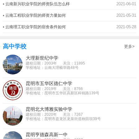
•
云南新兴职业学院的师资队伍怎么样
2021-06-01
•
云南工程职业学院的师资力量如何
2021-05-31
•
云南理工职业学院的宿舍条件如何
2021-05-28
高中学校
更多>
大理新世纪中学
建校日期：2003年
关注：11895
学校地址：云南大理榆华路48号
昆明市五华区德仁中学
建校日期：2019年
关注：8766
学校地址：昆明市五华区高新区科锦路139号
昆明北大博雅实验中学
建校日期：2020年
关注：7267
学校地址：昆明市盘龙区龙泉街道秧田坝39号
昆明亨德森高新一中