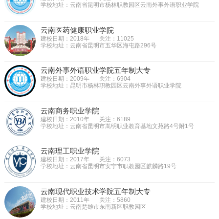
学校地址：云南省昆明市杨林职教园区云南外事外语职业学院
云南医药健康职业学院
建校日期：2018年
关注：11025
学校地址：云南省昆明市五华区海屯路296号
云南外事外语职业学院五年制大专
建校日期：2009年
关注：6904
学校地址：昆明市杨林职教园区云南外事外语职业学院
云南商务职业学院
建校日期：2010年
关注：6189
学校地址：云南省昆明市嵩明职业教育基地文苑路4号附1号
云南理工职业学院
建校日期：2017年
关注：6073
学校地址：云南省昆明市安宁市职教园区麒麟路19号
云南现代职业技术学院五年制大专
建校日期：2011年
关注：5860
学校地址：云南楚雄市东南新区职教园区