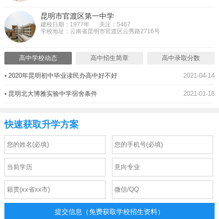
昆明市官渡区第一中学
建校日期：1977年
关注：5467
学校地址：云南省昆明市官渡区云秀路2716号
高中学校动态
高中招生简章
高中录取分数
•
2020年昆明初中毕业读民办高中好不好
2021-04-14
•
昆明北大博雅实验中学宿舍条件
2021-01-18
快速获取升学方案
提交信息（免费获取学校招生资料）