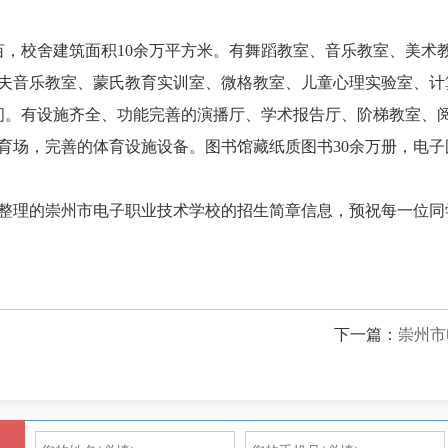
1亩，校舍建筑面积10余万平方米。有舞蹈教室、音乐教室、美
夫音乐教室、蒙氏教育实训室、微格教室、儿童心理实验室、计
4间。有设施齐全、功能完善的演播厅、学术报告厅、阶梯教室、
育场，完善的体育设施设备。图书馆藏纸质图书30余万册，电子图
整理的崇州市电子职业技术学校的
招生简章
信息，预祝每一位同
下一篇：
崇州市