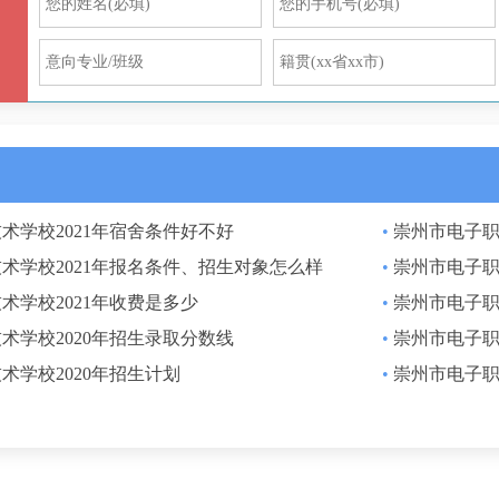
术学校2021年宿舍条件好不好
•
崇州市电子职
术学校2021年报名条件、招生对象怎么样
•
崇州市电子职
术学校2021年收费是多少
•
崇州市电子职
术学校2020年招生录取分数线
•
崇州市电子
术学校2020年招生计划
•
崇州市电子