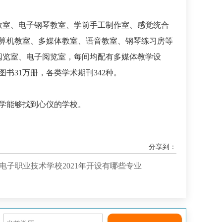
术教室、电子钢琴教室、学前手工制作室、感觉统合
算机教室、多媒体教室、语音教室、钢琴练习房等
阅览室、电子阅览室，每间均配有多媒体教学设
书31万册，各类学术期刊342种。
学能够找到心仪的学校。
分享到：
电子职业技术学校2021年开设有哪些专业