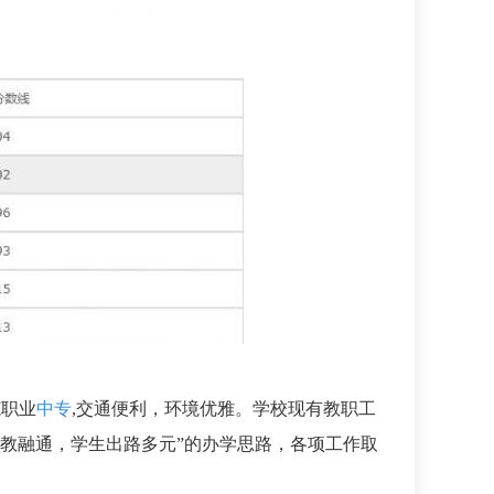
范职业
中专
,交通便利，环境优雅。学校现有教职工
教职教融通，学生出路多元”的办学思路，各项工作取