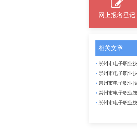
网上报名登记
相关文章
•
崇州市电子职业技
•
崇州市电子职业技
•
崇州市电子职业技
•
崇州市电子职业技
•
崇州市电子职业技