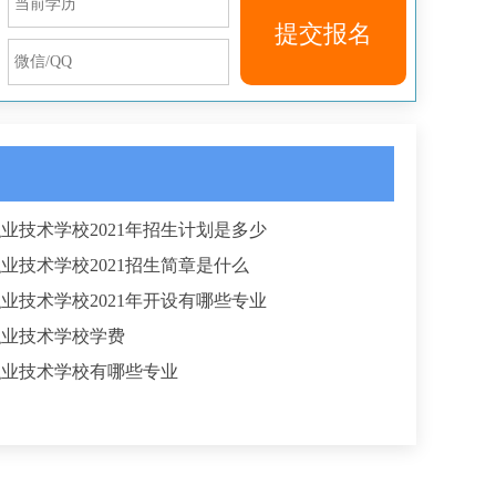
提交报名
业技术学校2021年招生计划是多少
业技术学校2021招生简章是什么
业技术学校2021年开设有哪些专业
职业技术学校学费
职业技术学校有哪些专业