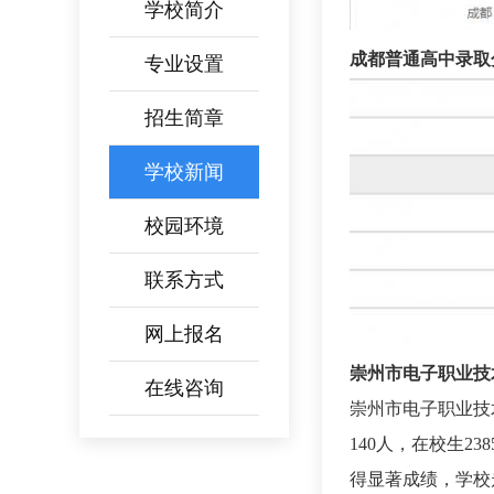
学校简介
成都普通高中录取
专业设置
招生简章
学校新闻
校园环境
联系方式
网上报名
崇州市电子职业技
在线咨询
崇州市电子职业技
140人，在校生
得显著成绩，学校