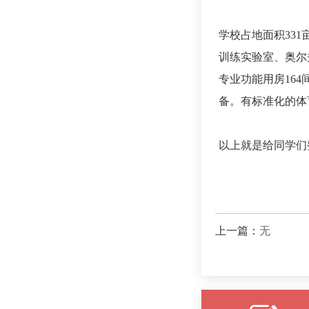
学校占地面积33
训练实验室、奥尔
专业功能用房16
备。有标准化的体
以上就是给同学们
上一篇：
无