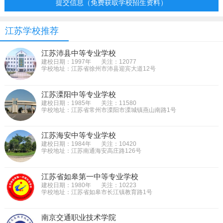
提交信息（免费获取学校招生资料）
江苏学校推荐
江苏沛县中等专业学校
建校日期：1997年
关注：12077
学校地址：江苏省徐州市沛县迎宾大道12号
江苏溧阳中等专业学校
建校日期：1985年
关注：11580
学校地址：江苏省常州市溧阳市溧城镇燕山南路1号
江苏海安中等专业学校
建校日期：1984年
关注：10420
学校地址：江苏南通海安高庄路126号
江苏省如皋第一中等专业学校
建校日期：1980年
关注：10223
学校地址：江苏省如皋市长江镇教育路1号
南京交通职业技术学院