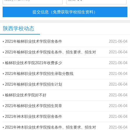
提交信息（免费获取学校招生资料）
陕西学校动态
•
2021年榆林职业技术学院宿舍条件
2021-06-04
•
2021年榆林职业技术学院报名条件、招生要求、招生对
2021-06-04
象
•
榆林职业技术学院2021年收费多少
2021-06-04
•
2021年榆林职业技术学院招生录取分数线
2021-06-04
•
2021年榆林职业技术学院招生计划
2021-06-04
•
榆林职业技术学院好不好
2021-06-04
•
2021年榆林职业技术学院招生简章
2021-06-04
•
2021年神木职业技术学院宿舍条件
2021-06-04
•
2021年神木职业技术学院报名条件、招生要求、招生对
2021-06-04