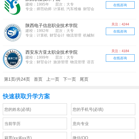
建校：1995年
层次：大专
在线咨询
专业：师范幼师 计算机 汽车维修 财贸会
计 旅游管理 物流管理 市场营销 农林牧
渔 土木建筑 语言 电子电器
关注：4244
陕西电子信息职业技术学院
建校：1992年
层次：大专
在线咨询
专业：计算机 财贸会计 物流管理 机械制
造 市场营销 电子电器 邮电通信
关注：4184
西安东方亚太职业技术学院
建校：1999年
层次：大专
在线咨询
专业：财贸会计 旅游管理 物流管理 语言
第1页/共24页
首页
上一页
下一页
尾页
快速获取升学方案