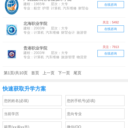
建校：1965年
层次：大专
在线咨询
专业：航空 护理 计算机 汽车维修 财贸会
计 旅游管理 食品餐饮 物流管理 市场营
销 语言 电子电器
关注：5492
北海职业学院
建校：2003年
层次：大专
在线咨询
专业：计算机 汽车维修 财贸会计 旅游管
理 物流管理 文化艺术 市场营销 语言 体育
运动 电子电器
关注：7913
贵港职业学院
建校：2003年
层次：大专
在线咨询
专业：计算机 汽车维修 旅游管理 物流管
理 机械制造 文化艺术 市场营销 语言 电子
电器
第1页/共10页
首页
上一页
下一页
尾页
快速获取升学方案