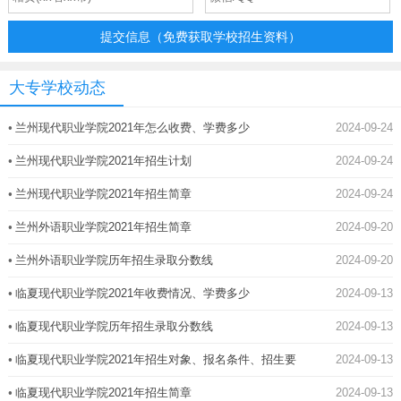
提交信息（免费获取学校招生资料）
大专学校动态
•
兰州现代职业学院2021年怎么收费、学费多少
2024-09-24
•
兰州现代职业学院2021年招生计划
2024-09-24
•
兰州现代职业学院2021年招生简章
2024-09-24
•
兰州外语职业学院2021年招生简章
2024-09-20
•
兰州外语职业学院历年招生录取分数线
2024-09-20
•
临夏现代职业学院2021年收费情况、学费多少
2024-09-13
•
临夏现代职业学院历年招生录取分数线
2024-09-13
•
临夏现代职业学院2021年招生对象、报名条件、招生要
2024-09-13
求
•
临夏现代职业学院2021年招生简章
2024-09-13