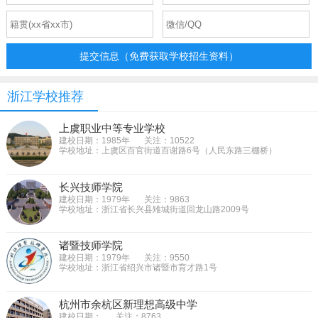
提交信息（免费获取学校招生资料）
浙江学校推荐
上虞职业中等专业学校
建校日期：1985年
关注：10522
学校地址：上虞区百官街道百谢路6号（人民东路三棚桥）
长兴技师学院
建校日期：1979年
关注：9863
学校地址：浙江省长兴县雉城街道回龙山路2009号
诸暨技师学院
建校日期：1979年
关注：9550
学校地址：浙江省绍兴市诸暨市育才路1号
杭州市余杭区新理想高级中学
建校日期：
关注：8763