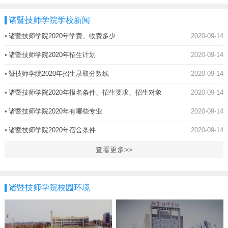
诸暨技师学院学校新闻
•
诸暨技师学院2020年学费、收费多少
2020-09-14
•
诸暨技师学院2020年招生计划
2020-09-14
•
暨技师学院2020年招生录取分数线
2020-09-14
•
诸暨技师学院2020年报名条件、招生要求、招生对象
2020-09-14
•
诸暨技师学院2020年有哪些专业
2020-09-14
•
诸暨技师学院2020年宿舍条件
2020-09-14
查看更多>>
诸暨技师学院校园环境