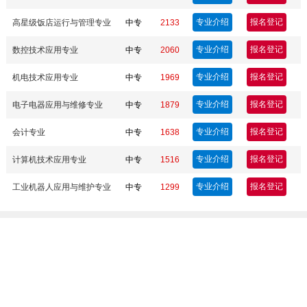
专业介绍
报名登记
高星级饭店运行与管理专业
中专
2133
专业介绍
报名登记
数控技术应用专业
中专
2060
专业介绍
报名登记
机电技术应用专业
中专
1969
专业介绍
报名登记
电子电器应用与维修专业
中专
1879
专业介绍
报名登记
会计专业
中专
1638
专业介绍
报名登记
计算机技术应用专业
中专
1516
专业介绍
报名登记
工业机器人应用与维护专业
中专
1299