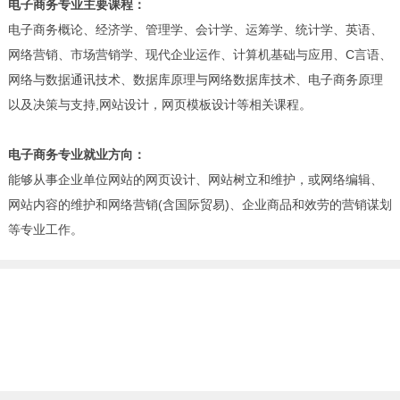
电子商务专业主要课程：
电子商务概论、经济学、管理学、会计学、运筹学、统计学、英语、
网络营销、市场营销学、现代企业运作、计算机基础与应用、C言语、
网络与数据通讯技术、数据库原理与网络数据库技术、电子商务原理
以及决策与支持,网站设计，网页模板设计等相关课程。
电子商务专业就业方向：
能够从事企业单位网站的网页设计、网站树立和维护，或网络编辑、
网站内容的维护和网络营销(含国际贸易)、企业商品和效劳的营销谋划
等专业工作。