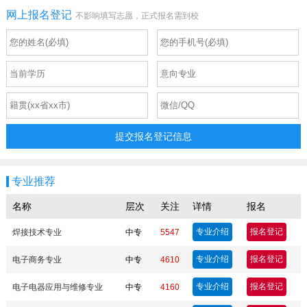
网上报名登记
不影响填写志愿，正式报名需到校
提交报名登记信息
专业推荐
名称
层次
关注
详情
报名
专业介绍
报名登记
焊接技术专业
中专
5547
专业介绍
报名登记
电子商务专业
中专
4610
专业介绍
报名登记
电子电器应用与维修专业
中专
4160