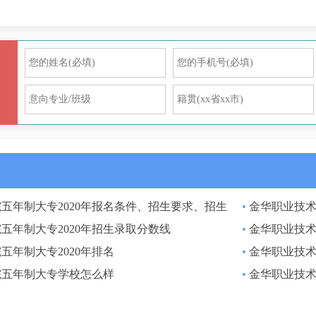
五年制大专2020年报名条件、招生要求、招生
•
金华职业技术
五年制大专2020年招生录取分数线
•
金华职业技术
五年制大专2020年排名
•
金华职业技术
院五年制大专学校怎么样
•
金华职业技术