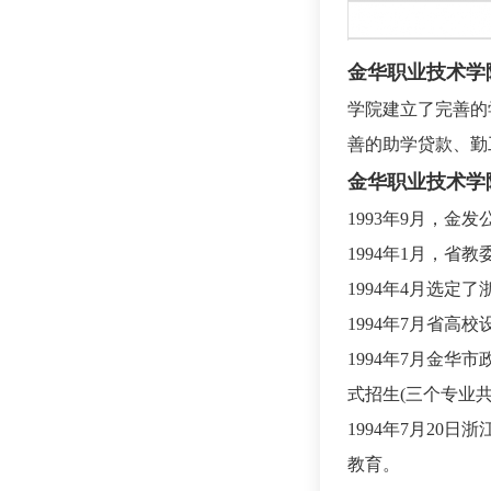
金华职业技术学
学院建立了完善的
善的助学贷款、勤
金华职业技术学
1993年9月，
1994年1月，
1994年4月选
1994年7月省
1994年7月金华
式招生(三个专业共
1994年7月2
教育。