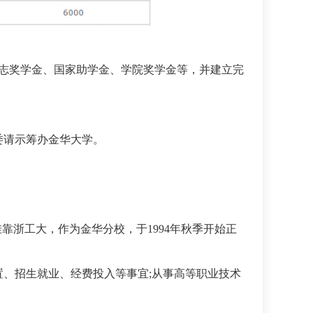
志奖学金、国家助学金、学院奖学金等，并建立完
委请示筹办金华大学。
挂靠浙工大，作为金华分校，于1994年秋季开始正
设置、招生就业、经费投入等事宜;从事高等职业技术