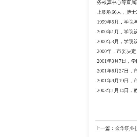
务核算中心等直属
上职称66人，博士
1999年5月，
2000年1月，学
2000年3月，学
2000年，市委
2001年3月7日
2001年6月27
2001年9月19
2003年1月14
上一篇：
金华职业