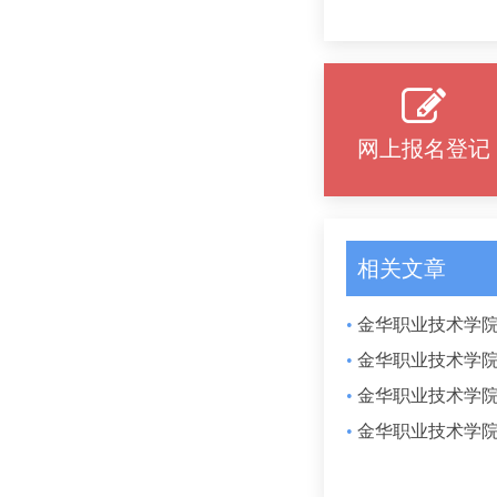
网上报名登记
相关文章
•
金华职业技术学院
对象
•
金华职业技术学院
•
金华职业技术学院
•
金华职业技术学