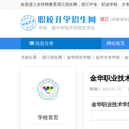
欢迎进入吉祥熊教育浙江招生网，浙江中专、职业学校、大
浙江
[切换城市
信息分类
网站首页
当前位置：
浙江招生网
>
金华招生学校
>
金华大专学校
>
金
金华职业技术
时间：
2021-01-25
金华职业技术学
学校首页