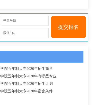
提交报名
学院五年制大专2020年招生简章
学院五年制大专2020年有哪些专业
学院五年制大专2020年招生计划
学院五年制大专2020年宿舍条件