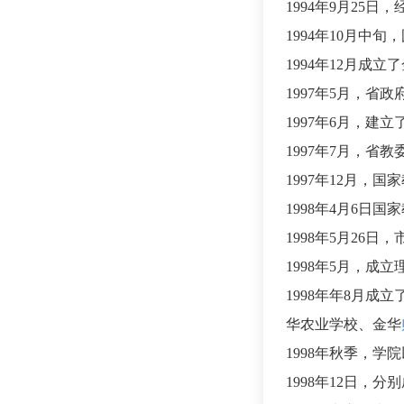
1994年9月25
1994年10月
1994年12月成
1997年5月，省
1997年6月，建
1997年7月，省
1997年12月
1998年4月6日
1998年5月26
1998年5月，成
1998年年8月成
华农业学校、金华
1998年秋季，
1998年12日