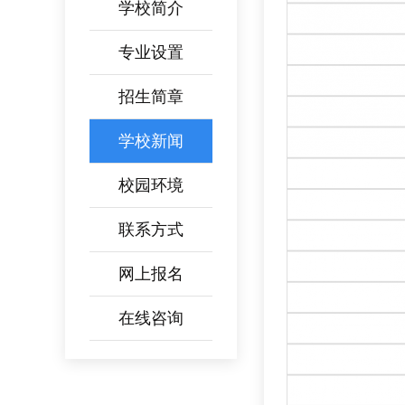
学校简介
专业设置
招生简章
学校新闻
校园环境
联系方式
网上报名
在线咨询