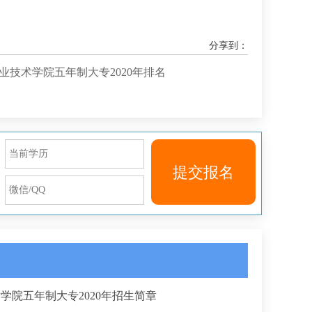
分享到：
业技术学院五年制大专2020年排名
提交报名
学院五年制大专2020年招生简章