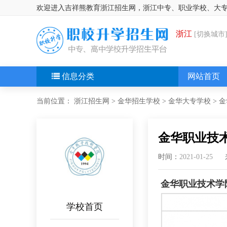
欢迎进入吉祥熊教育浙江招生网，浙江中专、职业学校、大
浙江
[切换城市
信息分类
网站首页
当前位置：
浙江招生网
>
金华招生学校
>
金华大专学校
>
金
金华职业技术
时间：
2021-01-25
金华职业技术学
学校首页