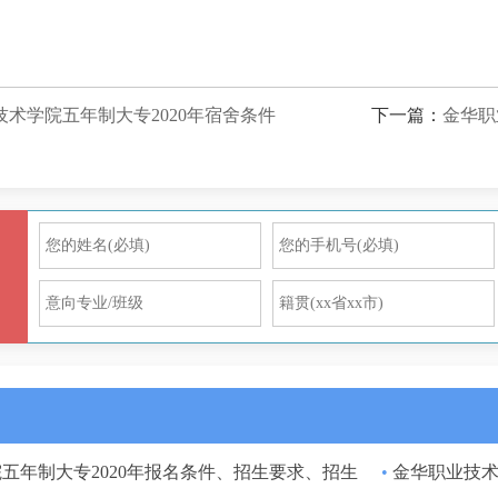
技术学院五年制大专2020年宿舍条件
下一篇：
金华职
五年制大专2020年报名条件、招生要求、招生
•
金华职业技术