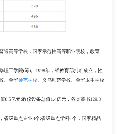
制普通高等学校，国家示范性高等职业院校，教育
理工学院(筹)。1998年，经教育部批准成立，性
校、金华
师范学校
、义乌师范学校、金华卫生学校
8.5亿元;教仪设备总值1.4亿元，各类藏书129.8
，省级重点专业3个;省级重点学科1个，国家精品