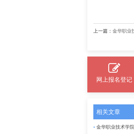
上一篇：
金华职业
网上报名登记
相关文章
•
金华职业技术学院