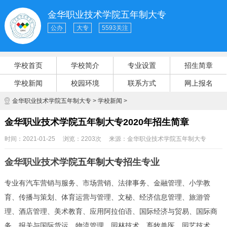
金华职业技术学院五年制大专
公办
大专
5593关注
学校首页
学校简介
专业设置
招生简章
学校新闻
校园环境
联系方式
网上报名
金华职业技术学院五年制大专
>
学校新闻
>
金华职业技术学院五年制大专2020年招生简章
时间：2021-01-25
浏览：2203次
来源：
金华职业技术学院五年制大专
金华职业技术学院
五年制大专
招生专业
专业有汽车营销与服务、市场营销、法律事务、金融管理、小学教
育、传播与策划、体育运营与管理、文秘、经济信息管理、旅游管
理、酒店管理、美术教育、应用阿拉伯语、国际经济与贸易、国际商
务、报关与国际货运、物流管理、园林技术、畜牧兽医、园艺技术、