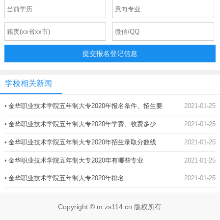
提交报名登记信息
学校相关新闻
•
金华职业技术学院五年制大专2020年报名条件、招生要
2021-01-25
求、招生对象
•
金华职业技术学院五年制大专2020年学费、收费多少
2021-01-25
•
金华职业技术学院五年制大专2020年招生录取分数线
2021-01-25
•
金华职业技术学院五年制大专2020年有哪些专业
2021-01-25
•
金华职业技术学院五年制大专2020年排名
2021-01-25
Copyright © m.zs114.cn 版权所有