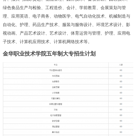
绿色食品生产与检验、工程造价、会计、学前教育、会展策划与管
理、应用英语、电子商务、动物医学、电气自动化技术、机械制造与
自动化、护理、药品生产技术、服装与服饰设计、环境艺术设计、影
视动画、产品艺术设计、艺术设计、体育运营与管理、护理、应用电
子技术、计算机应用技术、计算机网络技术等。
金华职业技术学院五年制大专招生计划