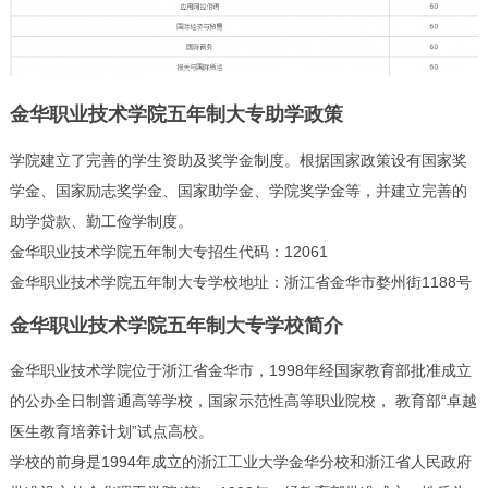
金华职业技术学院五年制大专助学政策
学院建立了完善的学生资助及奖学金制度。根据国家政策设有国家奖
学金、国家励志奖学金、国家助学金、学院奖学金等，并建立完善的
助学贷款、勤工俭学制度。
金华职业技术学院五年制大专招生代码：12061
金华职业技术学院五年制大专学校地址：浙江省金华市婺州街1188号
金华职业技术学院五年制大专学校简介
金华职业技术学院位于浙江省金华市，1998年经国家教育部批准成立
的公办全日制普通高等学校，国家示范性高等职业院校， 教育部“卓越
医生教育培养计划”试点高校。
学校的前身是1994年成立的浙江工业大学金华分校和浙江省人民政府