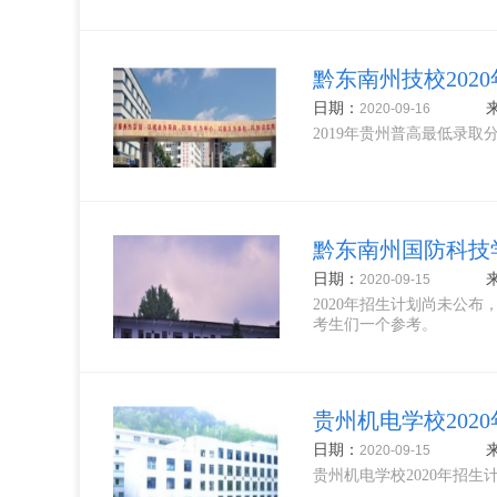
术学校...
黔东南州技校202
日期：
2020-09-16
2019年贵州普高最低录取
黔东南州国防科技学
日期：
2020-09-15
2020年招生计划尚未公
考生们一个参考。
贵州机电学校202
日期：
2020-09-15
贵州机电学校2020年招生