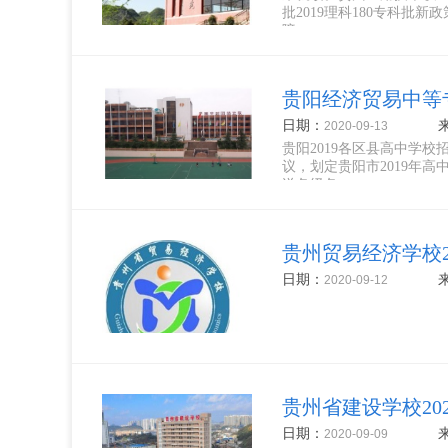
批2019理科180专科批新
障...
贵阳经济贸易中等专
日期：
2020-09-13
贵阳2019各区县高中学
议，划定贵阳市2019年高
送各级各...
贵州贸易经济学校2
日期：
2020-09-12
贵州省建设学校20
日期：
2020-09-09