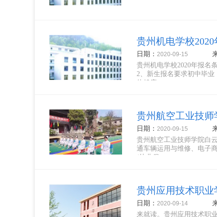
贵州机电学校202
日期：
2020-09-15
贵州机电学校2020年报名
2、新生报名要求初中毕业
体健康、...
贵州航空工业技师学
日期：
2020-09-15
贵州航空工业技师学院白
通车辆运用与维修、电子
(幼儿保...
贵州应用技术职业学
日期：
2020-09-14
来就读。贵州应用技术职业学