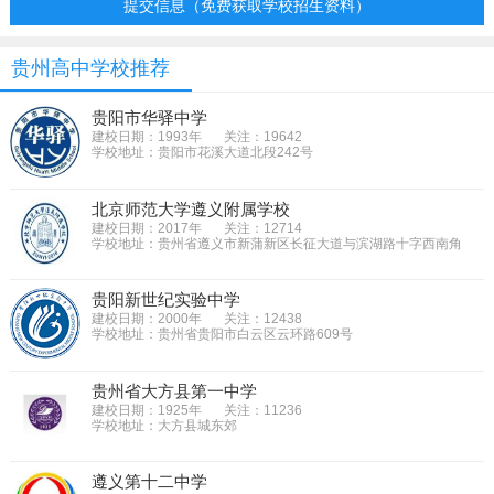
提交信息（免费获取学校招生资料）
贵州高中学校推荐
贵阳市华驿中学
建校日期：1993年
关注：19642
学校地址：贵阳市花溪大道北段242号
北京师范大学遵义附属学校
建校日期：2017年
关注：12714
学校地址：贵州省遵义市新蒲新区长征大道与滨湖路十字西南角
贵阳新世纪实验中学
建校日期：2000年
关注：12438
学校地址：贵州省贵阳市白云区云环路609号
贵州省大方县第一中学
建校日期：1925年
关注：11236
学校地址：大方县城东郊
遵义第十二中学