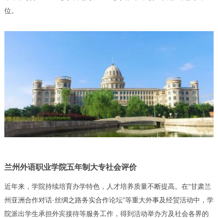
位。
兰州外语职业学院五年制大专社会评价
近年来，学院持续培育办学特色，人才培养质量不断提高。在“甘肃兰
州亚洲合作对话·丝绸之路务实合作论坛”等重大外事及经贸活动中，学
院派出学生承担外宾接待等服务工作，得到活动举办方及社会各界的