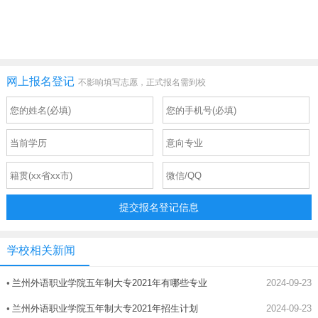
网上报名登记
不影响填写志愿，正式报名需到校
提交报名登记信息
学校相关新闻
•
兰州外语职业学院五年制大专2021年有哪些专业
2024-09-23
•
兰州外语职业学院五年制大专2021年招生计划
2024-09-23