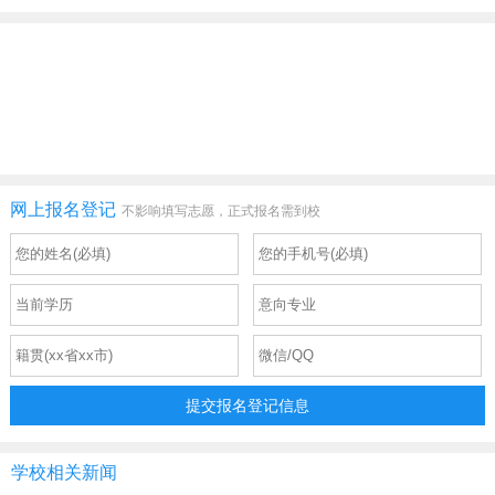
网上报名登记
不影响填写志愿，正式报名需到校
提交报名登记信息
学校相关新闻