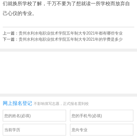
们就换所学校了解，千万不要为了想就读一所学校而放弃自
己心仪的专业。
上一篇：
贵州水利水电职业技术学院五年制大专2021年都有哪些专业
下一篇：
贵州水利水电职业技术学院五年制大专2021年的学费是多少
网上报名登记
不影响填写志愿，正式报名需到校