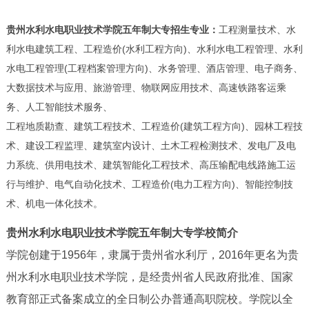
贵州水利水电职业技术学院五年制大专招生专业：
工程测量技术、水
利水电建筑工程、工程造价(水利工程方向)、水利水电工程管理、水利
水电工程管理(工程档案管理方向)、水务管理、酒店管理、电子商务、
大数据技术与应用、旅游管理、物联网应用技术、高速铁路客运乘
务、人工智能技术服务、
工程地质勘查、建筑工程技术、工程造价(建筑工程方向)、园林工程技
术、建设工程监理、建筑室内设计、土木工程检测技术、发电厂及电
力系统、供用电技术、建筑智能化工程技术、高压输配电线路施工运
行与维护、电气自动化技术、工程造价(电力工程方向)、智能控制技
术、机电一体化技术。
贵州水利水电职业技术学院五年制大专学校简介
学院创建于1956年，隶属于贵州省水利厅，2016年更名为贵
州水利水电职业技术学院，是经贵州省人民政府批准、国家
教育部正式备案成立的全日制公办普通高职院校。学院以全