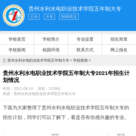
贵州水利水电职业技术学院五年制大专
公办
大专
5689关注
学校首页
学校简介
专业设置
招生简章
学校新闻
校园环境
联系方式
网上报名
贵州水利水电职业技术学院五年制大专
>
学校新闻
>
贵州水利水电职业技术学院五年制大专2021年招生计
划情况
时间：2021-08-24
浏览：2139次
来源：
贵州水利水电职业技术学院五年制大专
下面为大家整理了贵州水利水电职业技术学院五年制大专的
招生计划，同学们可以了解下，看是否有你感兴趣的专业。